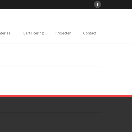
terieel
Certificering
Projecten
Contact