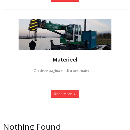
Materieel
Op deze pagina vindt u ons materieel.
Read More
Nothing Found