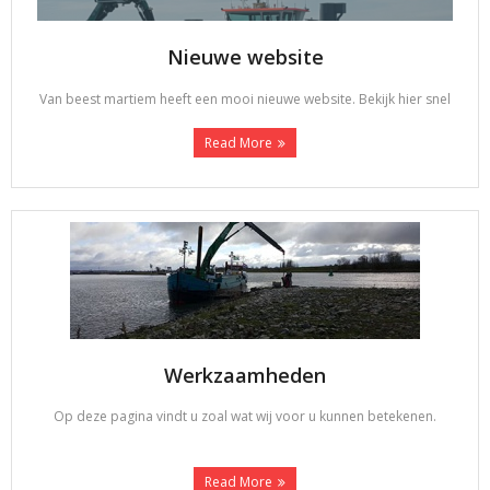
Nieuwe website
Van beest martiem heeft een mooi nieuwe website. Bekijk hier snel
Read More
Werkzaamheden
Op deze pagina vindt u zoal wat wij voor u kunnen betekenen.
Read More