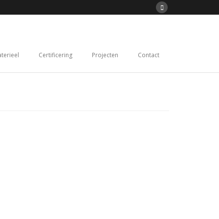
terieel
Certificering
Projecten
Contact